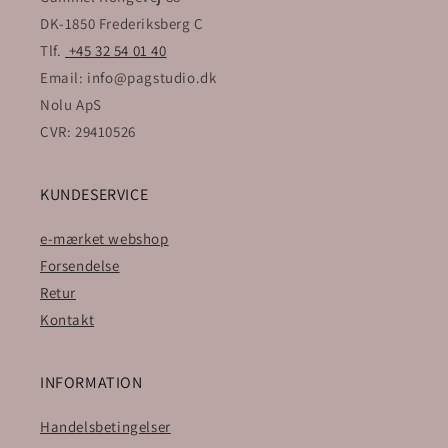
DK-1850 Frederiksberg C
Tlf.
+45 32 54 01 40
Email: info@pagstudio.dk
Nolu ApS
CVR: 29410526
KUNDESERVICE
e-mærket webshop
Forsendelse
Retur
Kontakt
INFORMATION
Handelsbetingelser