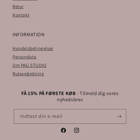
Retur
Kontakt
INFORMATION
Handelsbetingelser
Persondata
Om PAG STUDIO
Rutevejledning
FÅ 15% PÅ FØRSTE KØB
- Tilmeld dig vores
nyhedsbrev
Indtast din e-mail
Facebook
Instagram