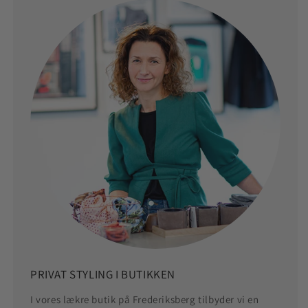
PRIVAT STYLING I BUTIKKEN
I vores lækre butik på Frederiksberg tilbyder vi en