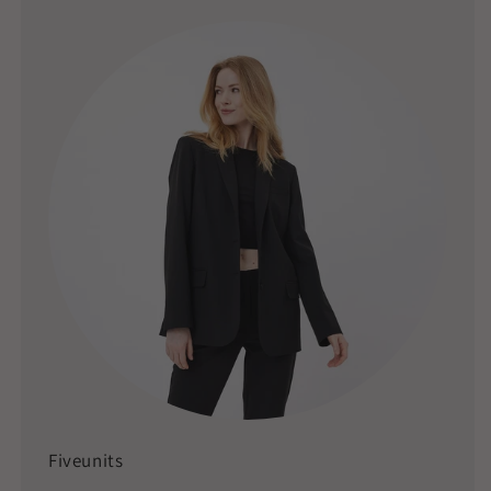
Fiveunits