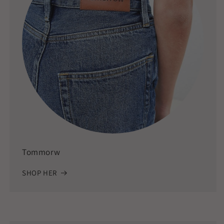
Tommorw
SHOP HER