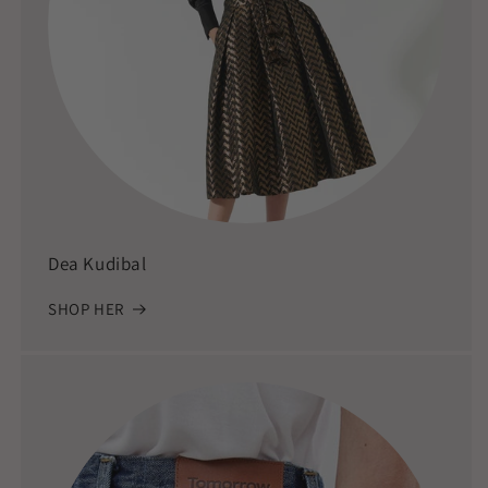
Dea Kudibal
SHOP HER