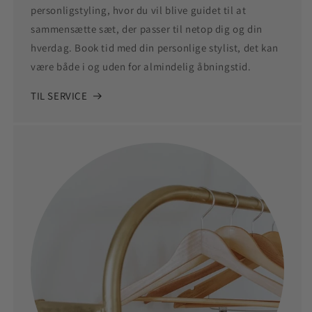
personligstyling, hvor du vil blive guidet til at
sammensætte sæt, der passer til netop dig og din
hverdag. Book tid med din personlige stylist, det kan
være både i og uden for almindelig åbningstid.
TIL SERVICE