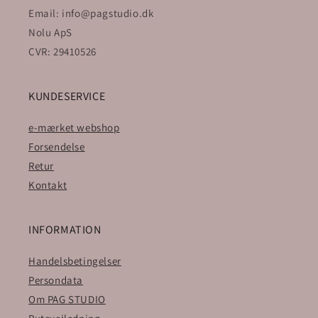
Email: info@pagstudio.dk
Nolu ApS
CVR: 29410526
KUNDESERVICE
e-mærket webshop
Forsendelse
Retur
Kontakt
INFORMATION
Handelsbetingelser
Persondata
Om PAG STUDIO